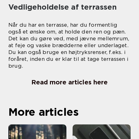
Vedligeholdelse af terrassen
Når du har en terrasse, har du formentlig
også et ønske om, at holde den ren og pæn.
Det kan du gøre ved, med jævne mellemrum,
at feje og vaske brædderne eller underlaget.
Du kan også bruge en højtryksrenser, f.eks. i
foråret, inden du er klar til at tage terrassen i
brug.
Read more articles here
More articles