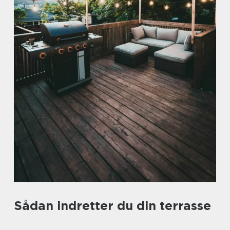
Sådan indretter du din terrasse