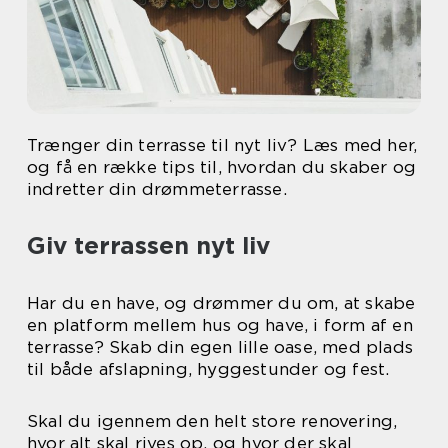
Trænger din terrasse til nyt liv? Læs med her,
og få en række tips til, hvordan du skaber og
indretter din drømmeterrasse.
Giv terrassen nyt liv
Har du en have, og drømmer du om, at skabe
en platform mellem hus og have, i form af en
terrasse? Skab din egen lille oase, med plads
til både afslapning, hyggestunder og fest.
Skal du igennem den helt store renovering,
hvor alt skal rives op, og hvor der skal