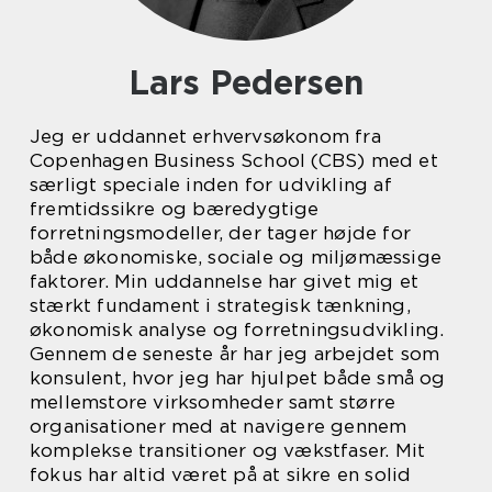
Lars Pedersen
Jeg er uddannet erhvervsøkonom fra
Copenhagen Business School (CBS) med et
særligt speciale inden for udvikling af
fremtidssikre og bæredygtige
forretningsmodeller, der tager højde for
både økonomiske, sociale og miljømæssige
faktorer. Min uddannelse har givet mig et
stærkt fundament i strategisk tænkning,
økonomisk analyse og forretningsudvikling.
Gennem de seneste år har jeg arbejdet som
konsulent, hvor jeg har hjulpet både små og
mellemstore virksomheder samt større
organisationer med at navigere gennem
komplekse transitioner og vækstfaser. Mit
fokus har altid været på at sikre en solid