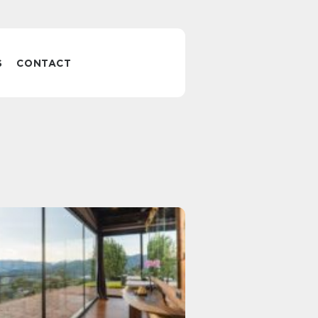
S
CONTACT