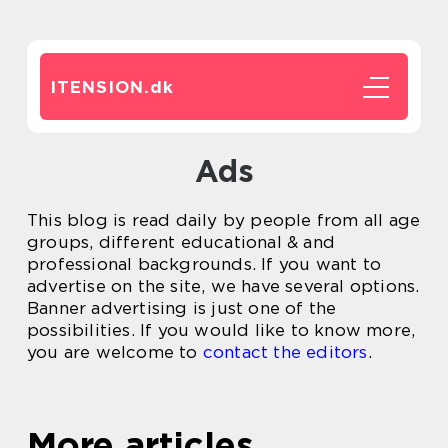
ITENSION.
dk
Ads
This blog is read daily by people from all age
groups, different educational & and
professional backgrounds. If you want to
advertise on the site, we have several options.
Banner advertising is just one of the
possibilities. If you would like to know more,
you are welcome to
contact the editors
.
More articles