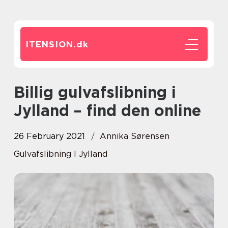
ITENSION.
dk
Billig gulvafslibning i
Jylland – find den online
26 February 2021
Annika Sørensen
Gulvafslibning I Jylland