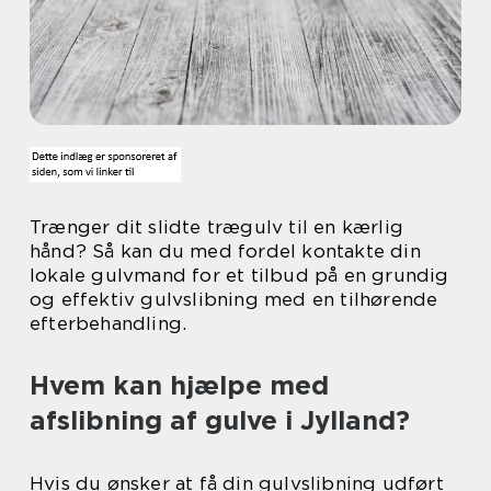
Trænger dit slidte trægulv til en kærlig
hånd? Så kan du med fordel kontakte din
lokale gulvmand for et tilbud på en grundig
og effektiv gulvslibning med en tilhørende
efterbehandling.
Hvem kan hjælpe med
afslibning af gulve i Jylland?
Hvis du ønsker at få din gulvslibning udført