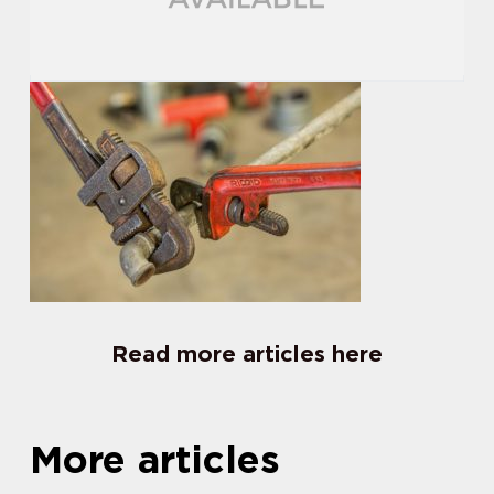
Read more articles here
More articles