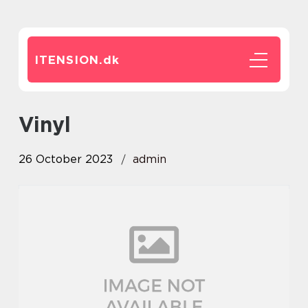
ITENSION.
dk
vinyl
26 October 2023
admin