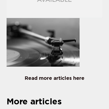
Read more articles here
More articles