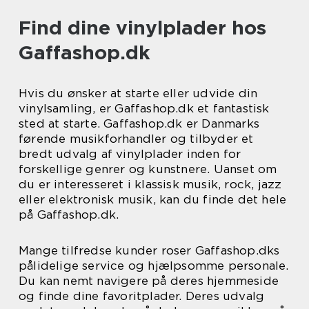
Find dine vinylplader hos
Gaffashop.dk
Hvis du ønsker at starte eller udvide din
vinylsamling, er Gaffashop.dk et fantastisk
sted at starte. Gaffashop.dk er Danmarks
førende musikforhandler og tilbyder et
bredt udvalg af vinylplader inden for
forskellige genrer og kunstnere. Uanset om
du er interesseret i klassisk musik, rock, jazz
eller elektronisk musik, kan du finde det hele
på Gaffashop.dk.
Mange tilfredse kunder roser Gaffashop.dks
pålidelige service og hjælpsomme personale.
Du kan nemt navigere på deres hjemmeside
og finde dine favoritplader. Deres udvalg