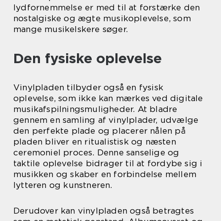
lydfornemmelse er med til at forstærke den
nostalgiske og ægte musikoplevelse, som
mange musikelskere søger.
Den fysiske oplevelse
Vinylpladen tilbyder også en fysisk
oplevelse, som ikke kan mærkes ved digitale
musikafspilningsmuligheder. At bladre
gennem en samling af vinylplader, udvælge
den perfekte plade og placerer nålen på
pladen bliver en ritualistisk og næsten
ceremoniel proces. Denne sanselige og
taktile oplevelse bidrager til at fordybe sig i
musikken og skaber en forbindelse mellem
lytteren og kunstneren.
Derudover kan vinylpladen også betragtes