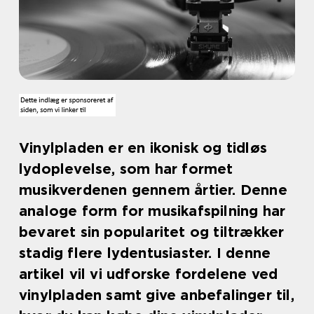
Vinylpladen er en ikonisk og tidløs
lydoplevelse, som har formet
musikverdenen gennem årtier. Denne
analoge form for musikafspilning har
bevaret sin popularitet og tiltrækker
stadig flere lydentusiaster. I denne
artikel vil vi udforske fordelene ved
vinylpladen samt give anbefalinger til,