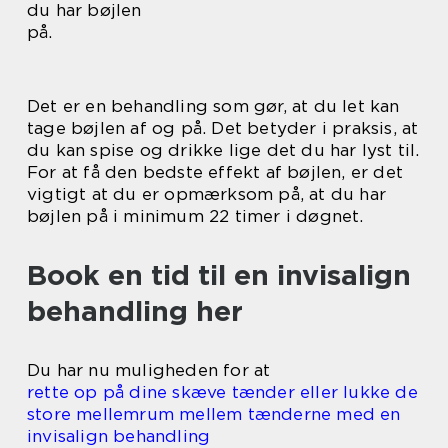
du har bøjlen
på.
Det er en behandling som gør, at du let kan
tage bøjlen af og på. Det betyder i praksis, at
du kan spise og drikke lige det du har lyst til.
For at få den bedste effekt af bøjlen, er det
vigtigt at du er opmærksom på, at du har
bøjlen på i minimum 22 timer i døgnet.
Book en tid til en invisalign
behandling her
Du har nu muligheden for at
rette op på dine skæve tænder eller lukke de
store mellemrum mellem tænderne med en
invisalign behandling