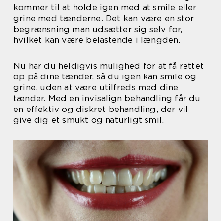
kommer til at holde igen med at smile eller
grine med tænderne. Det kan være en stor
begrænsning man udsætter sig selv for,
hvilket kan være belastende i længden.
Nu har du heldigvis mulighed for at få rettet
op på dine tænder, så du igen kan smile og
grine, uden at være utilfreds med dine
tænder. Med en invisalign behandling får du
en effektiv og diskret behandling, der vil
give dig et smukt og naturligt smil.