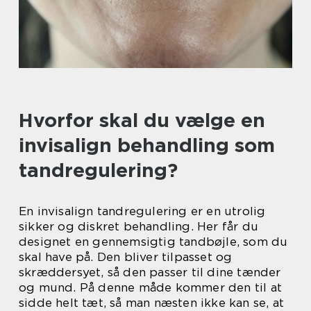
Hvorfor skal du vælge en
invisalign behandling som
tandregulering?
En invisalign tandregulering er en utrolig
sikker og diskret behandling. Her får du
designet en gennemsigtig tandbøjle, som du
skal have på. Den bliver tilpasset og
skræddersyet, så den passer til dine tænder
og mund. På denne måde kommer den til at
sidde helt tæt, så man næsten ikke kan se, at