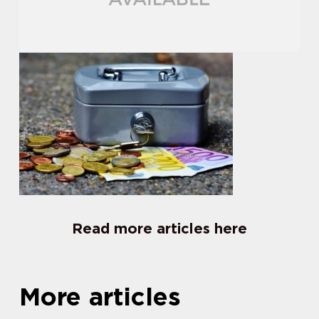
Read more articles here
More articles