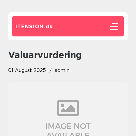
ITENSION.
dk
valuarvurdering
01 August 2025
admin