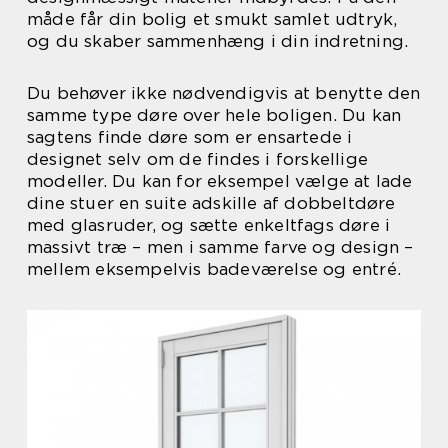
måde får din bolig et smukt samlet udtryk,
og du skaber sammenhæng i din indretning.
Du behøver ikke nødvendigvis at benytte den
samme type døre over hele boligen. Du kan
sagtens finde døre som er ensartede i
designet selv om de findes i forskellige
modeller. Du kan for eksempel vælge at lade
dine stuer en suite adskille af dobbeltdøre
med glasruder, og sætte enkeltfags døre i
massivt træ – men i samme farve og design –
mellem eksempelvis badeværelse og entré.