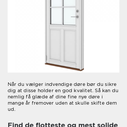
Når du vælger indvendige døre bør du sikre
dig at disse holder en god kvalitet. Så kan du
nemlig få glæde af dine fine nye døre i
mange år fremover uden at skulle skifte dem
ud.
Find de flotteste og mest solide