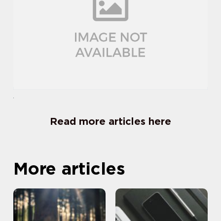
Read more articles here
More articles