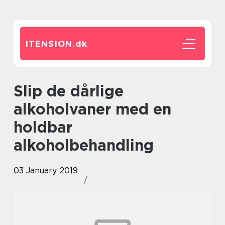
ITENSION.
dk
Slip de dårlige
alkoholvaner med en
holdbar
alkoholbehandling
03 January 2019