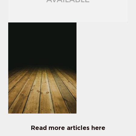
Read more articles here