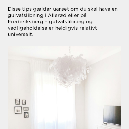
Disse tips gælder uanset om du skal have en
gulvafslibning i Allerød eller på
Frederiksberg – gulvafslibning og
vedligeholdelse er heldigvis relativt
universelt.