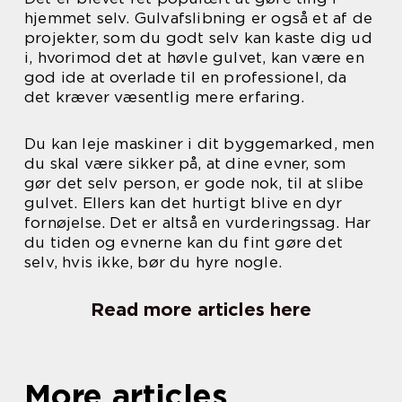
hjemmet selv. Gulvafslibning er også et af de
projekter, som du godt selv kan kaste dig ud
i, hvorimod det at høvle gulvet, kan være en
god ide at overlade til en professionel, da
det kræver væsentlig mere erfaring.
Du kan leje maskiner i dit byggemarked, men
du skal være sikker på, at dine evner, som
gør det selv person, er gode nok, til at slibe
gulvet. Ellers kan det hurtigt blive en dyr
fornøjelse. Det er altså en vurderingssag. Har
du tiden og evnerne kan du fint gøre det
selv, hvis ikke, bør du hyre nogle.
Read more articles here
More articles