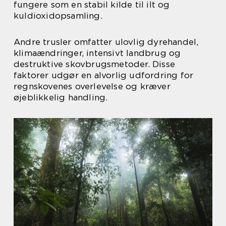
fungere som en stabil kilde til ilt og
kuldioxidopsamling.
Andre trusler omfatter ulovlig dyrehandel,
klimaændringer, intensivt landbrug og
destruktive skovbrugsmetoder. Disse
faktorer udgør en alvorlig udfordring for
regnskovenes overlevelse og kræver
øjeblikkelig handling.