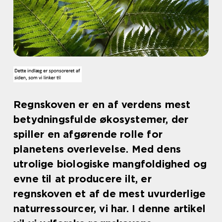
Regnskoven er en af verdens mest
betydningsfulde økosystemer, der
spiller en afgørende rolle for
planetens overlevelse. Med dens
utrolige biologiske mangfoldighed og
evne til at producere ilt, er
regnskoven et af de mest uvurderlige
naturressourcer, vi har. I denne artikel