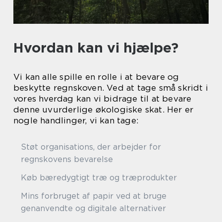
Hvordan kan vi hjælpe?
Vi kan alle spille en rolle i at bevare og
beskytte regnskoven. Ved at tage små skridt i
vores hverdag kan vi bidrage til at bevare
denne uvurderlige økologiske skat. Her er
nogle handlinger, vi kan tage:
Støt organisations, der arbejder for
regnskovens bevarelse
Køb bæredygtigt træ og træprodukter
Mins forbruget af papir ved at bruge
genanvendte og digitale alternativer