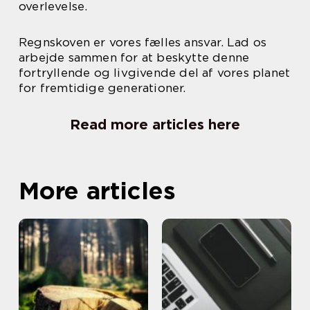
overlevelse.
Regnskoven er vores fælles ansvar. Lad os
arbejde sammen for at beskytte denne
fortryllende og livgivende del af vores planet
for fremtidige generationer.
Read more articles here
More articles