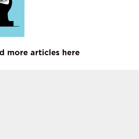
d more articles here