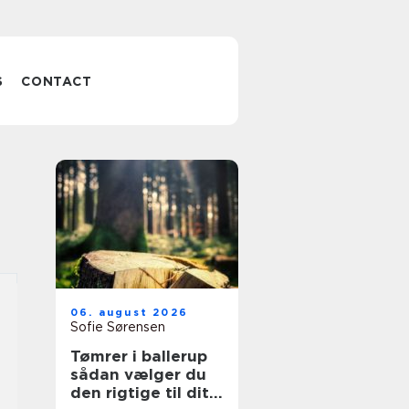
S
CONTACT
06. august 2026
Sofie Sørensen
Tømrer i ballerup
sådan vælger du
den rigtige til dit