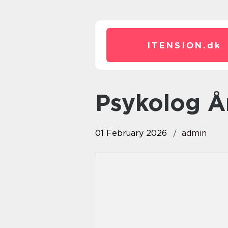
ITENSION.
dk
Psykolog 
01 February 2026
admin