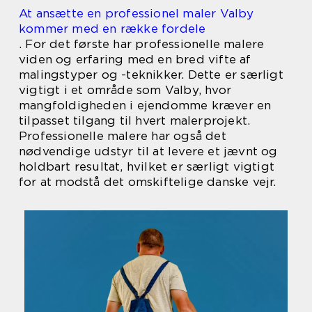
At ansætte en professionel maler Valby
kommer med en række fordele
. For det første har professionelle malere
viden og erfaring med en bred vifte af
malingstyper og -teknikker. Dette er særligt
vigtigt i et område som Valby, hvor
mangfoldigheden i ejendomme kræver en
tilpasset tilgang til hvert malerprojekt.
Professionelle malere har også det
nødvendige udstyr til at levere et jævnt og
holdbart resultat, hvilket er særligt vigtigt
for at modstå det omskiftelige danske vejr.