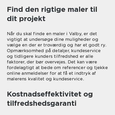
Find den rigtige maler til
dit projekt
Når du skal finde en maler i Valby, er det
vigtigt at undersøge dine muligheder og
vælge en der er troværdig og har et godt ry.
Opmærksomhed på detaljer, kundeservice
og tidligere kunders tilfredshed er alle
faktorer, der bør overvejes. Det kan være
fordelagtigt at bede om referencer og tjekke
online anmeldelser for at få et indtryk af
malerens kvalitet og kundeservice.
Kostnadseffektivitet og
tilfredshedsgaranti