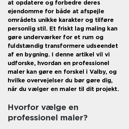
at opdatere og forbedre deres
ejendomme for både at afspejle
områdets unikke karakter og tilføre
personlig stil. Et friskt lag maling kan
gøre underværker for et rum og
fuldstændig transformere udseendet
af en bygning. I denne artikel vil vi
udforske, hvordan en professionel
maler kan gøre en forskel i Valby, og
hvilke overvejelser du bør gøre dig,
når du vælger en maler til dit projekt.
Hvorfor vælge en
professionel maler?