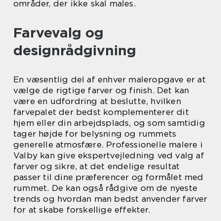
områder, der ikke skal males.
Farvevalg og
designrådgivning
En væsentlig del af enhver maleropgave er at
vælge de rigtige farver og finish. Det kan
være en udfordring at beslutte, hvilken
farvepalet der bedst komplementerer dit
hjem eller din arbejdsplads, og som samtidig
tager højde for belysning og rummets
generelle atmosfære. Professionelle malere i
Valby kan give ekspertvejledning ved valg af
farver og sikre, at det endelige resultat
passer til dine præferencer og formålet med
rummet. De kan også rådgive om de nyeste
trends og hvordan man bedst anvender farver
for at skabe forskellige effekter.