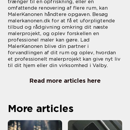
trænger til en opfriskning, eller en
omfattende renovering af flere rum, kan
MalerKanonen håndtere opgaven. Besøg
malerkanonen.dk for at få et uforpligtende
tilbud og rådgivning omkring dit næste
malerprojekt, og oplev forskellen en
professionel maler kan gøre. Lad
MalerKanonen blive din partner i
forvandlingen af dit rum og oplev, hvordan
et professionelt malerprojekt kan give nyt liv
til dit hjem eller din virksomhed i Valby.
Read more articles here
More articles