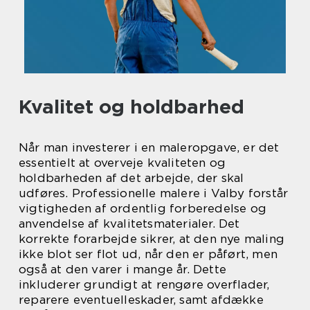
Kvalitet og holdbarhed
Når man investerer i en maleropgave, er det
essentielt at overveje kvaliteten og
holdbarheden af det arbejde, der skal
udføres. Professionelle malere i Valby forstår
vigtigheden af ordentlig forberedelse og
anvendelse af kvalitetsmaterialer. Det
korrekte forarbejde sikrer, at den nye maling
ikke blot ser flot ud, når den er påført, men
også at den varer i mange år. Dette
inkluderer grundigt at rengøre overflader,
reparere eventuelleskader, samt afdække