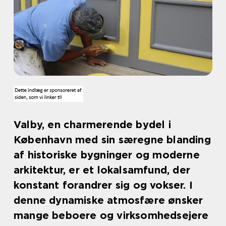
Valby, en charmerende bydel i
København med sin særegne blanding
af historiske bygninger og moderne
arkitektur, er et lokalsamfund, der
konstant forandrer sig og vokser. I
denne dynamiske atmosfære ønsker
mange beboere og virksomhedsejere