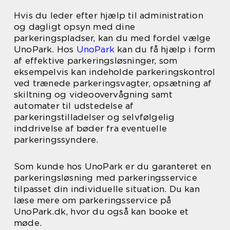
Hvis du leder efter hjælp til administration
og dagligt opsyn med dine
parkeringspladser, kan du med fordel vælge
UnoPark. Hos
UnoPark
kan du få hjælp i form
af effektive parkeringsløsninger, som
eksempelvis kan indeholde parkeringskontrol
ved trænede parkeringsvagter, opsætning af
skiltning og videoovervågning samt
automater til udstedelse af
parkeringstilladelser og selvfølgelig
inddrivelse af bøder fra eventuelle
parkeringssyndere.
Som kunde hos UnoPark er du garanteret en
parkeringsløsning med parkeringsservice
tilpasset din individuelle situation. Du kan
læse mere om parkeringsservice på
UnoPark.dk, hvor du også kan booke et
møde.