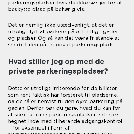
parkeringspladser, hvis du ikke sørger for at
beskytte disse på behørig vis.
Det er nemlig ikke usædvanligt, at det er
utrolig dyrt at parkere på offentlige gader
og pladser. Og så kan det være fristende at
smide bilen på en privat parkeringsplads.
Hvad stiller jeg op med de
private parkeringspladser?
Dette er utroligt irriterende for de bilister,
som rent faktisk har førsteret til pladserne,
da de så er henvist til den dyre parkering på
gaden. Derfor bør du gøre, hvad du kan for
at sikre, at dine parkeringspladser enten er
hegnet inde med tilhørende adgangskontrol
– for eksempel i form af