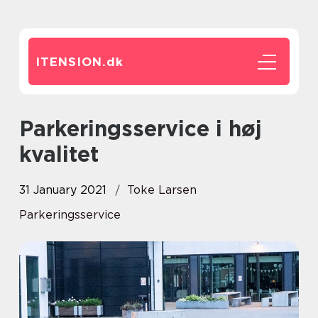
ITENSION.
dk
Parkeringsservice i høj
kvalitet
31 January 2021
Toke Larsen
Parkeringsservice