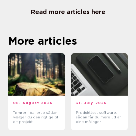
Read more articles here
More articles
06. August 2026
31. July 2026
Tømrer i ballerup sådan
Produkttest software:
vælger du den rigtige til
sådan får du mere ud af
dit projekt
dine målinger