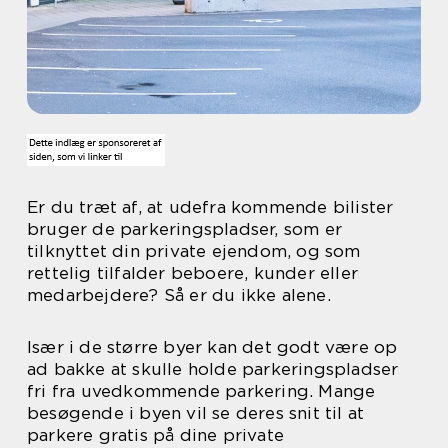
Er du træt af, at udefra kommende bilister
bruger de parkeringspladser, som er
tilknyttet din private ejendom, og som
rettelig tilfalder beboere, kunder eller
medarbejdere? Så er du ikke alene.
Især i de større byer kan det godt være op
ad bakke at skulle holde parkeringspladser
fri fra uvedkommende parkering. Mange
besøgende i byen vil se deres snit til at
parkere gratis på dine private