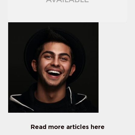
Read more articles here