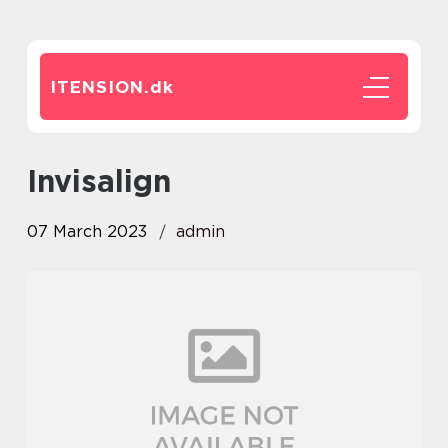
ITENSION.
dk
invisalign
07 March 2023
admin