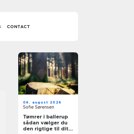
S
CONTACT
06. august 2026
Sofie Sørensen
Tømrer i ballerup
sådan vælger du
den rigtige til dit