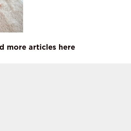
d more articles here