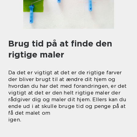
Brug tid på at finde den
rigtige maler
Da det er vigtigt at det er de rigtige farver
der bliver brugt til at ændre dit hjem og
hvordan du har det med forandringen, er det
vigtigt at det er den helt rigtige maler der
rådgiver dig og maler dit hjem. Ellers kan du
ende ud i at skulle bruge tid og penge på at
få det malet om
igen.