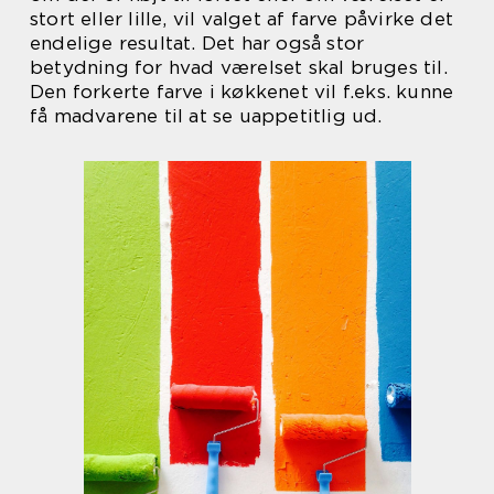
stort eller lille, vil valget af farve påvirke det
endelige resultat. Det har også stor
betydning for hvad værelset skal bruges til.
Den forkerte farve i køkkenet vil f.eks. kunne
få madvarene til at se uappetitlig ud.