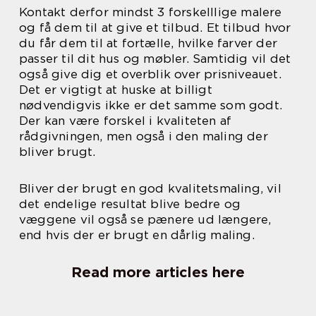
Kontakt derfor mindst 3 forskelllige malere
og få dem til at give et tilbud. Et tilbud hvor
du får dem til at fortælle, hvilke farver der
passer til dit hus og møbler. Samtidig vil det
også give dig et overblik over prisniveauet.
Det er vigtigt at huske at billigt
nødvendigvis ikke er det samme som godt.
Der kan være forskel i kvaliteten af
rådgivningen, men også i den maling der
bliver brugt.
Bliver der brugt en god kvalitetsmaling, vil
det endelige resultat blive bedre og
væggene vil også se pænere ud længere,
end hvis der er brugt en dårlig maling.
Read more articles here