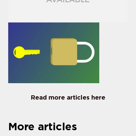
Read more articles here
More articles