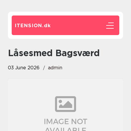
ITENSION.
dk
Låsesmed Bagsværd
03 June 2026
admin