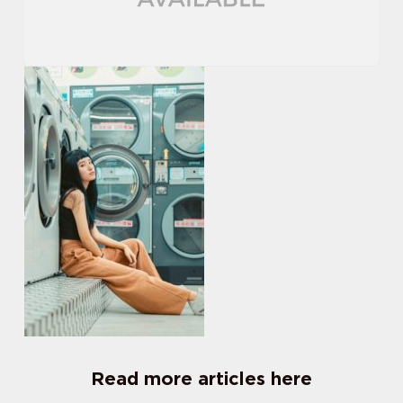
Read more articles here