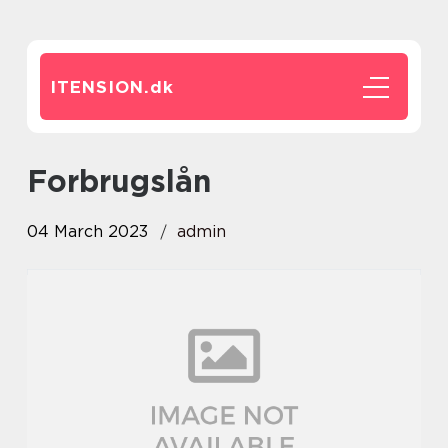
ITENSION.
dk
Forbrugslån
04 March 2023
admin