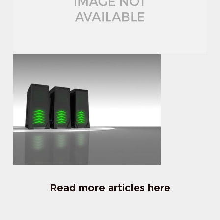
Read more articles here