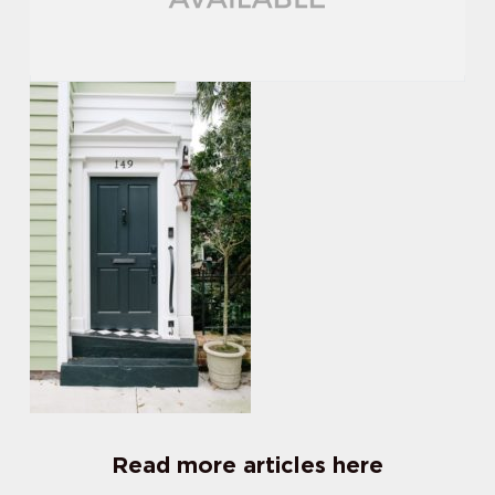
Read more articles here