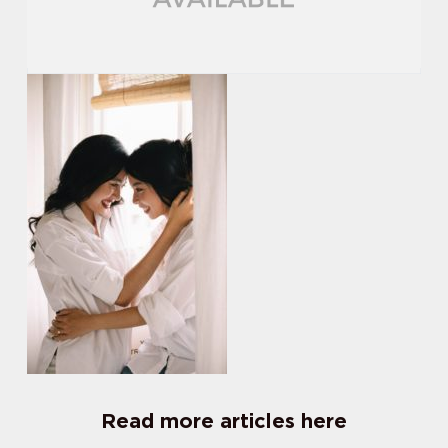
Read more articles here