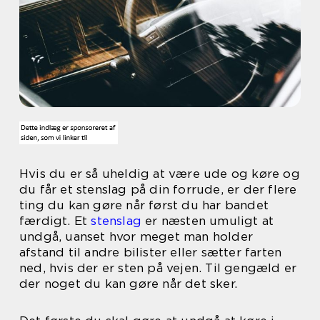
Hvis du er så uheldig at være ude og køre og
du får et stenslag på din forrude, er der flere
ting du kan gøre når først du har bandet
færdigt. Et
stenslag
er næsten umuligt at
undgå, uanset hvor meget man holder
afstand til andre bilister eller sætter farten
ned, hvis der er sten på vejen. Til gengæld er
der noget du kan gøre når det sker.