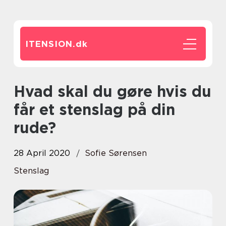
ITENSION.
dk
Hvad skal du gøre hvis du
får et stenslag på din
rude?
28 April 2020
Sofie Sørensen
Stenslag