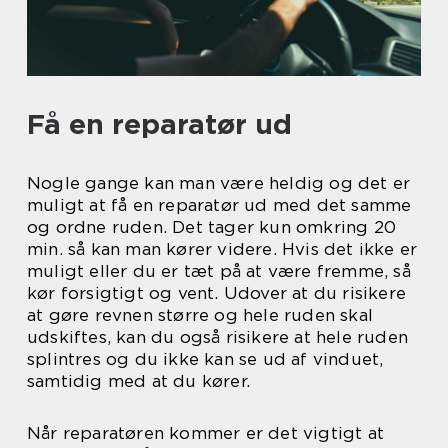
Få en reparatør ud
Nogle gange kan man være heldig og det er
muligt at få en reparatør ud med det samme
og ordne ruden. Det tager kun omkring 20
min. så kan man kører videre. Hvis det ikke er
muligt eller du er tæt på at være fremme, så
kør forsigtigt og vent. Udover at du risikere
at gøre revnen større og hele ruden skal
udskiftes, kan du også risikere at hele ruden
splintres og du ikke kan se ud af vinduet,
samtidig med at du kører.
Når reparatøren kommer er det vigtigt at