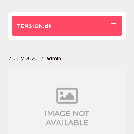
ITENSION.
dk
21 July 2020
admin