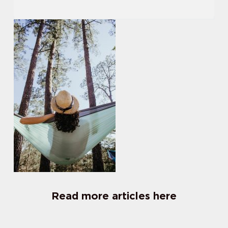
Read more articles here