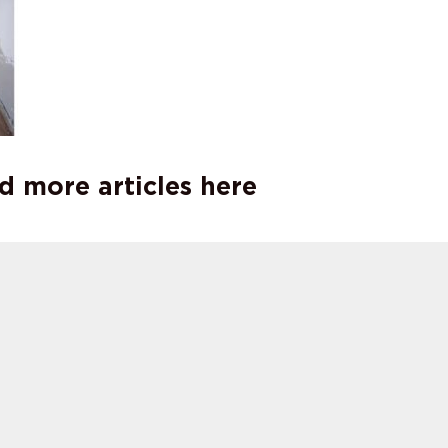
d more articles here