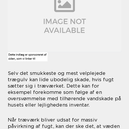
Selv det smukkeste og mest velplejede
trægulv kan lide ubodelig skade, hvis fugt
sætter sig i træværket. Dette kan for
eksempel forekomme som følge af en
oversvømmelse med tilhørende vandskade på
husets eller lejlighedens inventar.
Når træværk bliver udsat for massiv
påvirkning af fugt, kan der ske det, at væden