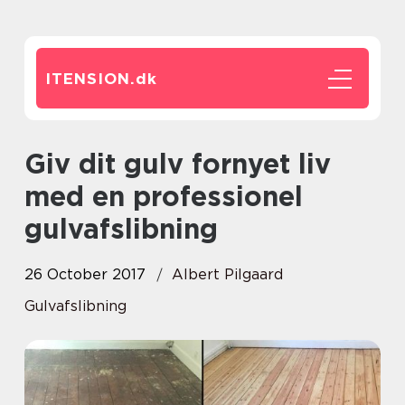
ITENSION.
dk
Giv dit gulv fornyet liv
med en professionel
gulvafslibning
26 October 2017
Albert Pilgaard
Gulvafslibning