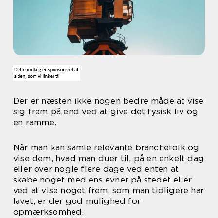
Der er næsten ikke nogen bedre måde at vise
sig frem på end ved at give det fysisk liv og
en ramme.
Når man kan samle relevante branchefolk og
vise dem, hvad man duer til, på en enkelt dag
eller over nogle flere dage ved enten at
skabe noget med ens evner på stedet eller
ved at vise noget frem, som man tidligere har
lavet, er der god mulighed for
opmærksomhed.