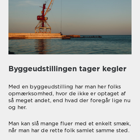
Byggeudstillingen tager kegler
Med en byggeudstilling har man her folks
opmærksomhed, hvor de ikke er optaget af
så meget andet, end hvad der foregår lige nu
og her.
Man kan slå mange fluer med et enkelt smæk,
når man har de rette folk samlet samme sted.