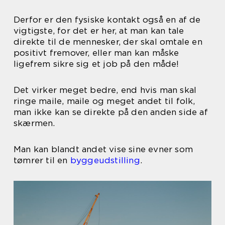
Derfor er den fysiske kontakt også en af de
vigtigste, for det er her, at man kan tale
direkte til de mennesker, der skal omtale en
positivt fremover, eller man kan måske
ligefrem sikre sig et job på den måde!
Det virker meget bedre, end hvis man skal
ringe maile, maile og meget andet til folk,
man ikke kan se direkte på den anden side af
skærmen.
Man kan blandt andet vise sine evner som
tømrer til en
byggeudstilling
.