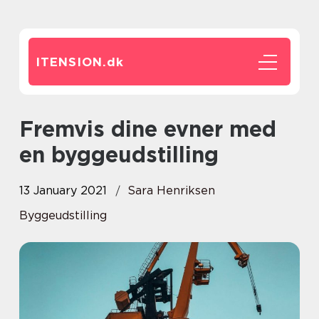
ITENSION.
dk
Fremvis dine evner med
en byggeudstilling
13 January 2021
Sara Henriksen
Byggeudstilling