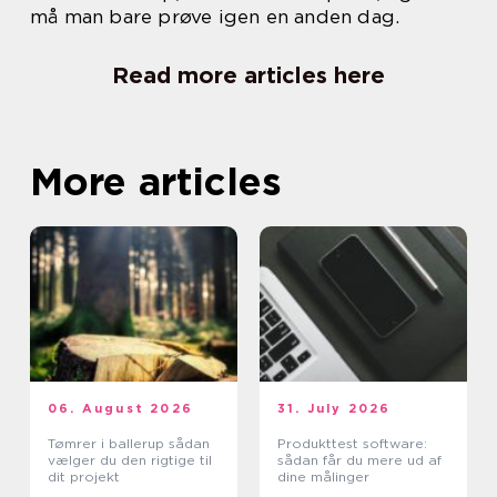
må man bare prøve igen en anden dag.
Read more articles here
More articles
06. August 2026
31. July 2026
Tømrer i ballerup sådan
Produkttest software:
vælger du den rigtige til
sådan får du mere ud af
dit projekt
dine målinger