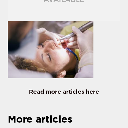
Read more articles here
More articles