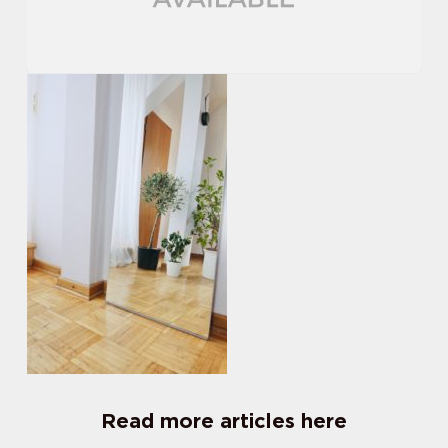
Read more articles here