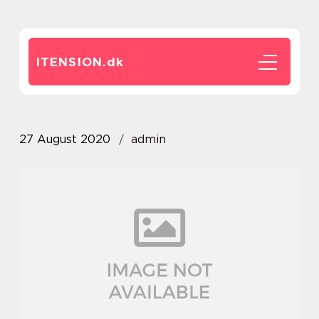
ITENSION.
dk
27 August 2020
admin