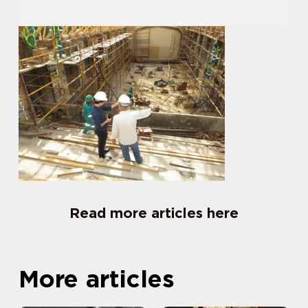
Read more articles here
More articles