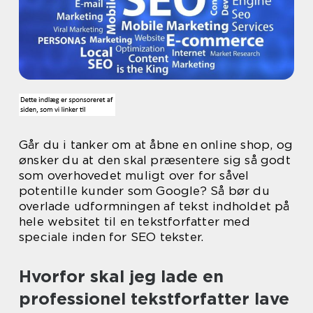
Går du i tanker om at åbne en online shop, og
ønsker du at den skal præsentere sig så godt
som overhovedet muligt over for såvel
potentille kunder som Google? Så bør du
overlade udformningen af tekst indholdet på
hele websitet til en tekstforfatter med
speciale inden for SEO tekster.
Hvorfor skal jeg lade en
professionel tekstforfatter lave