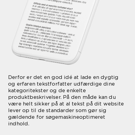
Derfor er det en god idé at lade en dygtig
og erfaren tekstforfatter udfærdige dine
kategoritekster og de enkelte
produktbeskrivelser. På den måde kan du
være helt sikker på at al tekst på dit website
lever op til de standarder som gør sig
gældende for søgemaskineoptimeret
indhold.