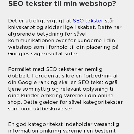
SEO tekster til min webshop?
Det er utroligt vigtigt at
SEO tekster
står
knivskarpt og sidder lige i skabet. Dette har
afgørende betydning for såvel
kommunikationen over for kunderne i din
webshop som i forhold til din placering på
Googles søgeresultat sider.
Formålet med SEO tekster er nemlig
dobbelt. Foruden at sikre en forbedring af
din Google ranking skal en SEO tekst også
tjene som nyttig og relevant oplysning til
dine kunder omkring varerne i din online
shop. Dette gælder for såvel kategoritekster
som produktbeskrivelser.
En god kategoritekst indeholder væsentlig
information omkring varerne i en bestemt