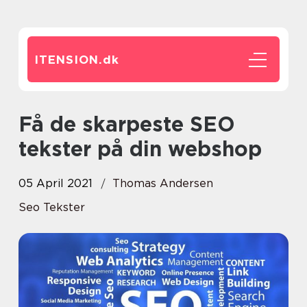
ITENSION.
dk
Få de skarpeste SEO
tekster på din webshop
05 April 2021
Thomas Andersen
Seo Tekster