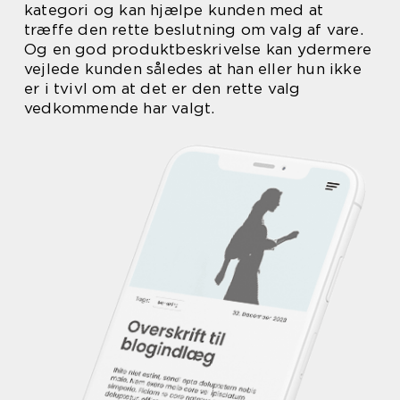
kategori og kan hjælpe kunden med at
træffe den rette beslutning om valg af vare.
Og en god produktbeskrivelse kan ydermere
vejlede kunden således at han eller hun ikke
er i tvivl om at det er den rette valg
vedkommende har valgt.