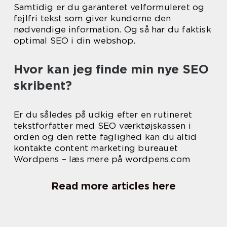
Samtidig er du garanteret velformuleret og
fejlfri tekst som giver kunderne den
nødvendige information. Og så har du faktisk
optimal SEO i din webshop.
Hvor kan jeg finde min nye SEO
skribent?
Er du således på udkig efter en rutineret
tekstforfatter med SEO værktøjskassen i
orden og den rette faglighed kan du altid
kontakte content marketing bureauet
Wordpens – læs mere på wordpens.com
Read more articles here