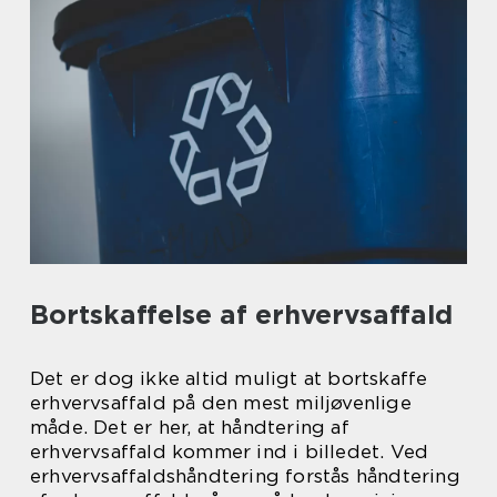
Bortskaffelse af erhvervsaffald
Det er dog ikke altid muligt at bortskaffe
erhvervsaffald på den mest miljøvenlige
måde. Det er her, at håndtering af
erhvervsaffald kommer ind i billedet. Ved
erhvervsaffaldshåndtering forstås håndtering