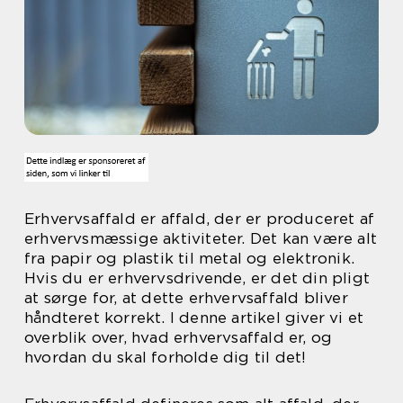
Erhvervsaffald er affald, der er produceret af
erhvervsmæssige aktiviteter. Det kan være alt
fra papir og plastik til metal og elektronik.
Hvis du er erhvervsdrivende, er det din pligt
at sørge for, at dette erhvervsaffald bliver
håndteret korrekt. I denne artikel giver vi et
overblik over, hvad erhvervsaffald er, og
hvordan du skal forholde dig til det!