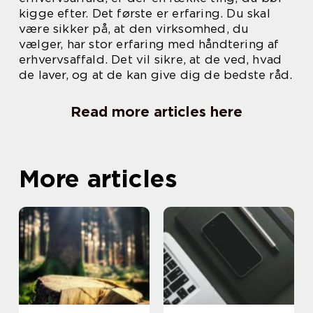
kigge efter. Det første er erfaring. Du skal
være sikker på, at den virksomhed, du
vælger, har stor erfaring med håndtering af
erhvervsaffald. Det vil sikre, at de ved, hvad
de laver, og at de kan give dig de bedste råd.
Read more articles here
More articles