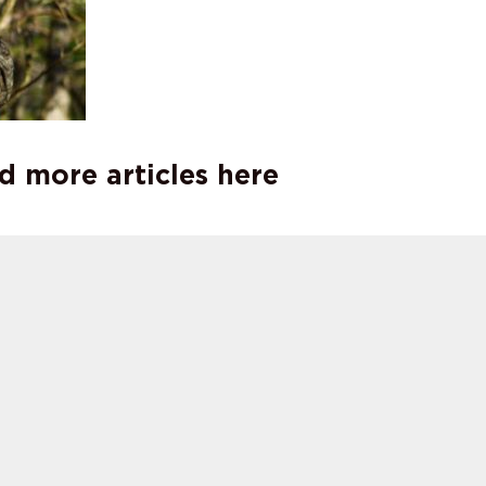
d more articles here