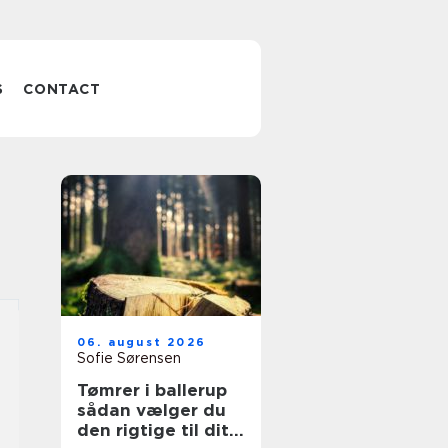
S
CONTACT
06. august 2026
Sofie Sørensen
Tømrer i ballerup
sådan vælger du
den rigtige til dit