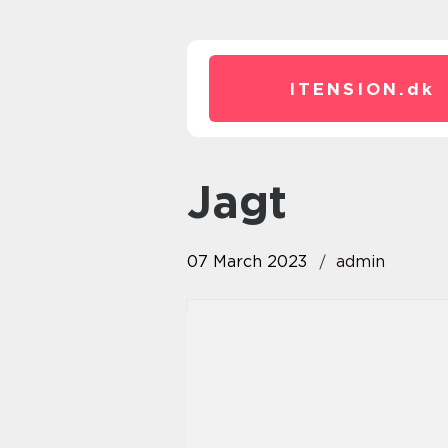
ITENSION.
dk
Jagt
07 March 2023
admin