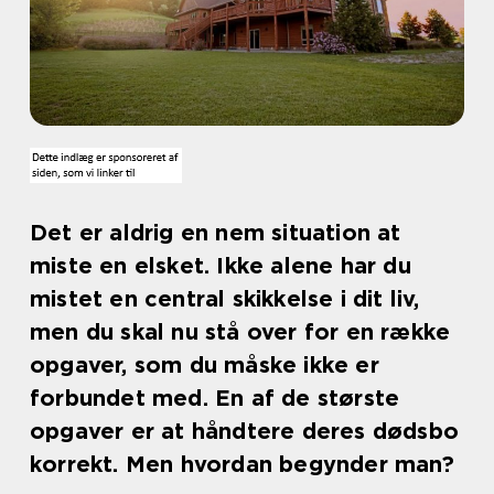
Det er aldrig en nem situation at
miste en elsket. Ikke alene har du
mistet en central skikkelse i dit liv,
men du skal nu stå over for en række
opgaver, som du måske ikke er
forbundet med. En af de største
opgaver er at håndtere deres dødsbo
korrekt. Men hvordan begynder man?