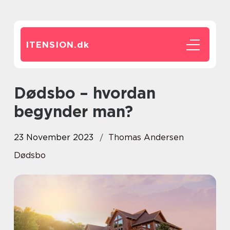
ITENSION.
dk
Dødsbo – hvordan
begynder man?
23 November 2023
Thomas Andersen
Dødsbo