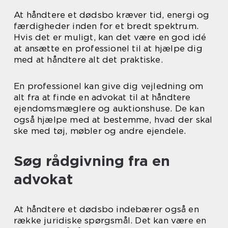
At håndtere et dødsbo kræver tid, energi og
færdigheder inden for et bredt spektrum.
Hvis det er muligt, kan det være en god idé
at ansætte en professionel til at hjælpe dig
med at håndtere alt det praktiske.
En professionel kan give dig vejledning om
alt fra at finde en advokat til at håndtere
ejendomsmæglere og auktionshuse. De kan
også hjælpe med at bestemme, hvad der skal
ske med tøj, møbler og andre ejendele.
Søg rådgivning fra en
advokat
At håndtere et dødsbo indebærer også en
række juridiske spørgsmål. Det kan være en