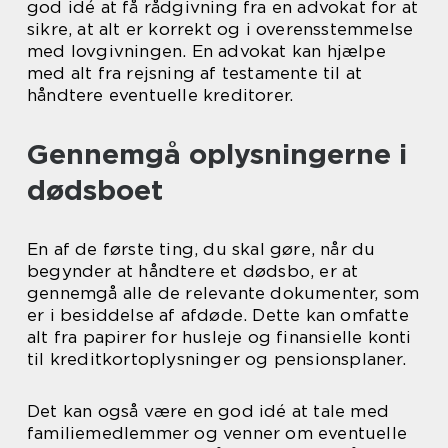
god idé at få rådgivning fra en advokat for at
sikre, at alt er korrekt og i overensstemmelse
med lovgivningen. En advokat kan hjælpe
med alt fra rejsning af testamente til at
håndtere eventuelle kreditorer.
Gennemgå oplysningerne i
dødsboet
En af de første ting, du skal gøre, når du
begynder at håndtere et dødsbo, er at
gennemgå alle de relevante dokumenter, som
er i besiddelse af afdøde. Dette kan omfatte
alt fra papirer for husleje og finansielle konti
til kreditkortoplysninger og pensionsplaner.
Det kan også være en god idé at tale med
familiemedlemmer og venner om eventuelle