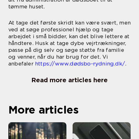
tømme huset.
At tage det første skridt kan være svært, men
ved at søge professionel hjælp og tage
arbejdet i små bidder, kan det blive lettere at
håndtere. Husk at tage dybe vejrtrækninger,
passe på dig selv og søge støtte fra familie
og venner, når du har brug for det. Vi
anbefaler
https://www.dødsbo-rydning.dk/
.
Read more articles here
More articles