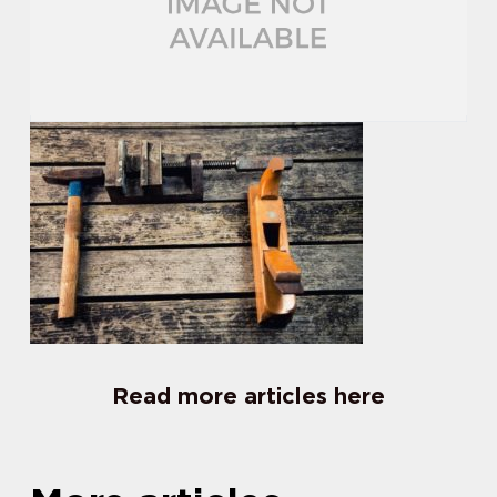
Read more articles here