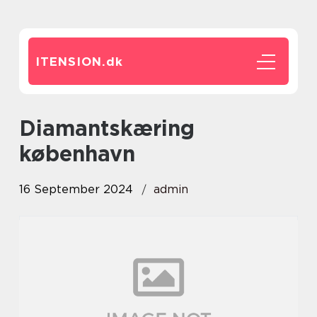
ITENSION.
dk
diamantskæring
københavn
16 September 2024
admin