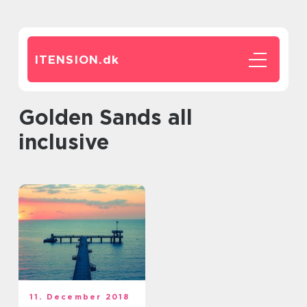
ITENSION.
dk
Golden Sands all
inclusive
11. December 2018