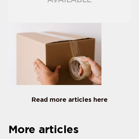
Read more articles here
More articles