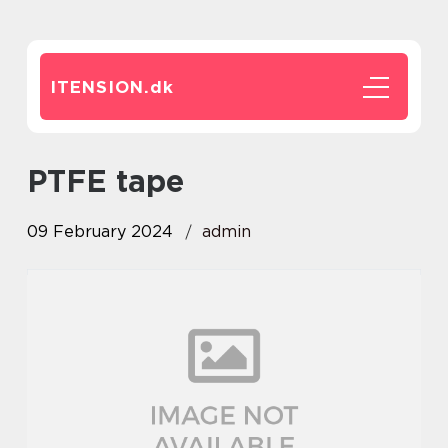
ITENSION.
dk
PTFE tape
09 February 2024
admin