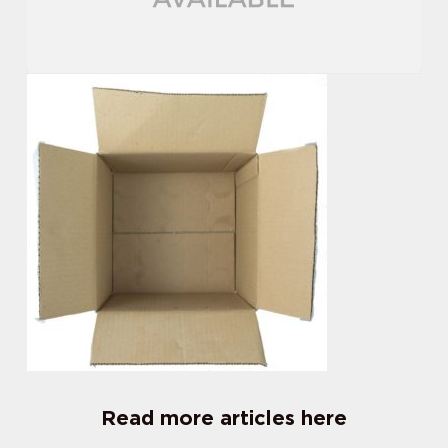
Read more articles here