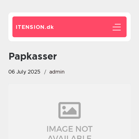
ITENSION.
dk
papkasser
06 July 2025
admin