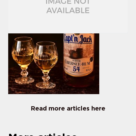
Read more articles here