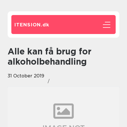
ITENSION.
dk
Alle kan få brug for
alkoholbehandling
31 October 2019