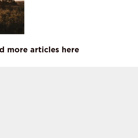
d more articles here