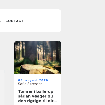
S
CONTACT
06. august 2026
Sofie Sørensen
Tømrer i ballerup
sådan vælger du
den rigtige til dit