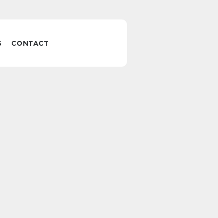
S
CONTACT